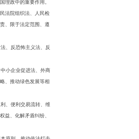
国理政中的重要作用。
民法院组织法、人民检
责、限于法定范围、遵
对法、反恐怖主义法、反
、中小企业促进法、外商
略、推动绿色发展等相
权利、便利交易流转、维
权益、化解矛盾纠纷、
基本原则，推动依法打击