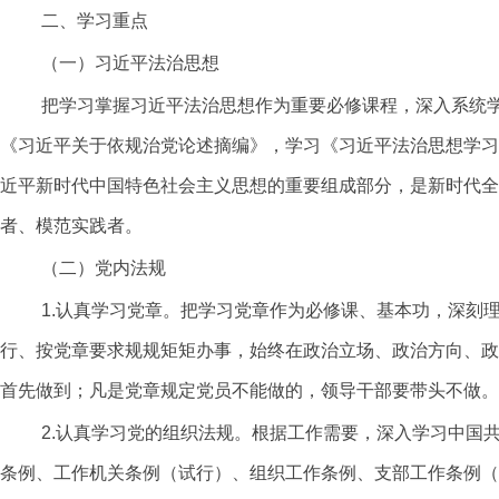
二、学习重点
（一）习近平法治思想
把学习掌握习近平法治思想作为重要必修课程，深入系统
《习近平关于依规治党论述摘编》，学习《习近平法治思想学习
近平新时代中国特色社会主义思想的重要组成部分，是新时代全
者、模范实践者。
（二）党内法规
1.认真学习党章。把学习党章作为必修课、基本功，深刻
行、按党章要求规规矩矩办事，始终在政治立场、政治方向、政
首先做到；凡是党章规定党员不能做的，领导干部要带头不做。
2.认真学习党的组织法规。根据工作需要，深入学习中国
条例、工作机关条例（试行）、组织工作条例、支部工作条例（