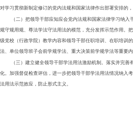
对学习贯彻新制定修订的党内法规和国家法律作出部署安排的，
（二）把领导干部应知应会党内法规和国家法律学习纳入
规守规用规、尊法学法守法用法的模范，充分发挥示范作用。把
级党校（行政学院）教学内容和领导干部任职培训、在职培训的
法、单位领导班子会前学规学法、重大决策前学规学法等重要内
（三）建立健全领导干部学法用法激励机制。落实并完善
化。加强督促检查评估，进一步把领导干部学法用法情况纳入考
法用法示范效应，防止形式主义。