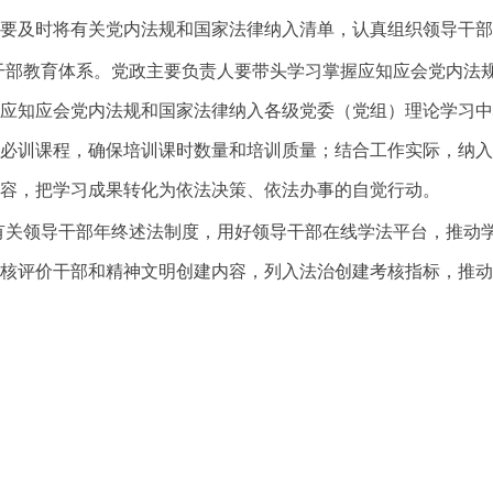
要及时将有关党内法规和国家法律纳入清单，认真组织领导干部
干部教育体系。党政主要负责人要带头学习掌握应知应会党内法
应知应会党内法规和国家法律纳入各级党委（党组）理论学习中
必训课程，确保培训课时数量和培训质量；结合工作实际，纳入
容，把学习成果转化为依法决策、依法办事的自觉行动。
有关领导干部年终述法制度，用好领导干部在线学法平台，推动
核评价干部和精神文明创建内容，列入法治创建考核指标，推动