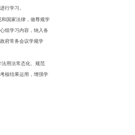
进行学习。
规和国家法律，做尊规学
心组学习内容，纳入各
政府常务会议学规学
学法用法常态化、规范
考核结果运用，增强学