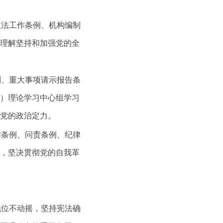
政法工作条例、机构编制
理解坚持和加强党的全
则、重大事项请示报告条
）理论学习中心组学习
党的政治定力。
作条例、问责条例、纪律
，坚决贯彻党的自我革
地位不动摇，坚持宪法确