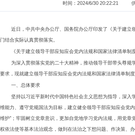
时间：2024/6/30 20:22:21
近日，中共中央办公厅、国务院办公厅印发了《关于建立
门结合实际认真贯彻落实。
《关于建立领导干部应知应会党内法规和国家法律清单制
为深入贯彻落实党的二十大精神，推动领导干部带头尊规
要求，现就建立领导干部应知应会党内法规和国家法律清单制度
一、总体要求
坚持以习近平新时代中国特色社会主义思想为指导，深入
维能力、遵守党规国法为目标，建立健全领导干部应知应会党内
维护”；牢固树立党章意识，更加自觉地学习党内法规，用党章
权依法使等基本法治观念，做到在法治之下想问题、作决策、办