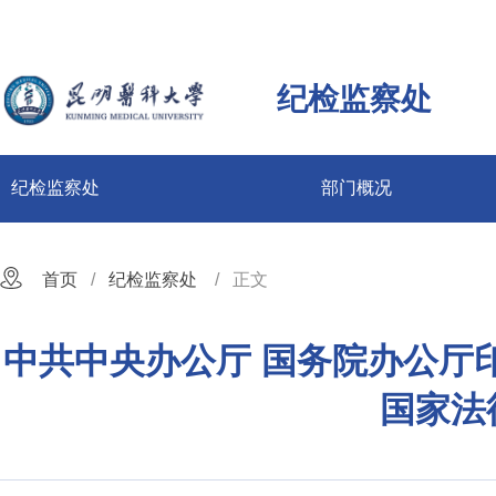
纪检监察处
纪检监察处
部门概况
首页
纪检监察处
正文
中共中央办公厅 国务院办公厅
国家法