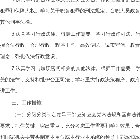
犯罪和保障人权。学习关于职务犯罪的刑法规定、公职人员政务
其他刑事法律。
6.认真学习行政法律。根据工作需要，学习行政许可法、
握合法行政、合理行政、程序正当、高效便民、诚实守信、权责
理念，强化依法行政意识。
7.认真学习与履职密切相关的其他法律。根据工作需要，
关的法律，支持和维护公正司法；学习重大行政决策程序、政府
进工作。
三、工作措施
（一）分级分类制定领导干部应知应会党内法规和国家法
要求，抓住关键、突出重点，充分考虑工作需要和学习效果，合
和国家机关要带头制定本单位或本行业本系统的领导干部应知应