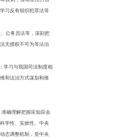
学习反有组织犯罪法等
法、公务员法等，深刻把
法无授权不可为等法治
律；学习与我国司法制度相
维和法治方式谋划和推
，准确理解把握应知应会
科学性、实效性。中央
动态调整机制，党中央