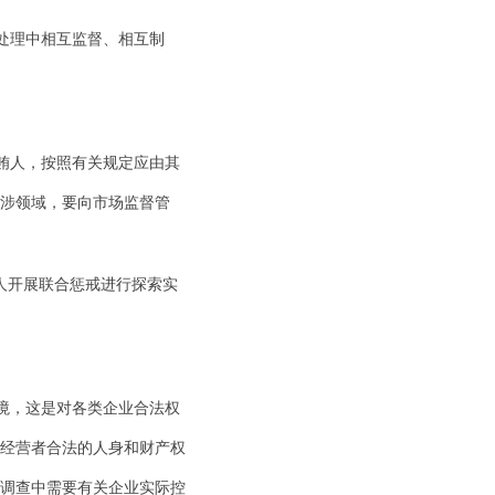
处理中相互监督、相互制
贿人，按照有关规定应由其
涉领域，要向市场监督管
人开展联合惩戒进行探索实
境，这是对各类企业合法权
经营者合法的人身和财产权
调查中需要有关企业实际控