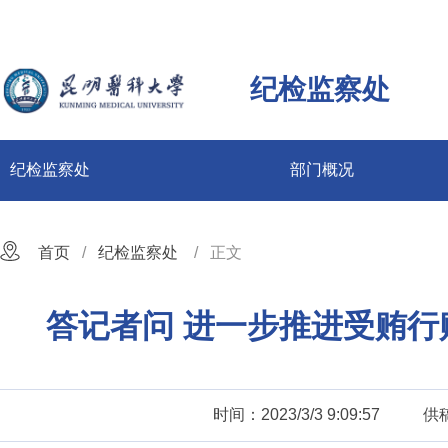
纪检监察处
纪检监察处
部门概况
首页
纪检监察处
正文
答记者问 进一步推进受贿行
时间：2023/3/3 9:09:57
供