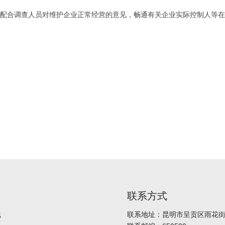
配合调查人员对维护企业正常经营的意见，畅通有关企业实际控制人等在
联系方式
线
联系地址：昆明市呈贡区雨花街道