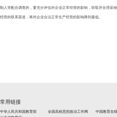
制人等配合调查的，要充分评估对企业正常经营的影响，听取并合理采纳
经营的联系渠道，将对企业合法正常生产经营的影响降到最低。
常用链接
中华人民共和国教育部
全国高校思想政治工作网
中国教育在