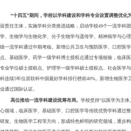
“十四五”期间，学校以学科建设和学科专业设置调整优化
设责任主体，实施学科分类推进战略，启动学校49个一流学科团队
学、生物学与生物化学、分子生物学与遗传学、精神病学与心理学等
级一流学科通过中期考核。新增公共卫生与预防医学、口腔医学
点、基础医学、药学一级学科博士授权点通过专项核验，临床医
专业学位硕士授权点、护理学一级学科硕士授权点、社会医学与
科连续5年位居软科中国最好学科排行榜前40%。新增生物医学
业通过国际认证。
高位推动一流学科建设统筹布局。
学校坚持“以医学为主
心领域，临床医学、基础医学、口腔医学等传统优势学科通过整
研发、生物医学工程等方向，形成特色鲜明的研究领域，逐步构