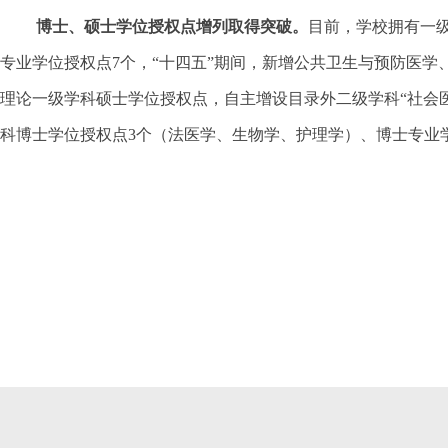
博士、硕士学位授权点增列取得突破。
目前，学校拥有一级
专业学位授权点7个，“十四五”期间，新增公共卫生与预防医
理论一级学科硕士学位授权点，自主增设目录外二级学科“社会
科博士学位授权点3个（法医学、生物学、护理学）、博士专业