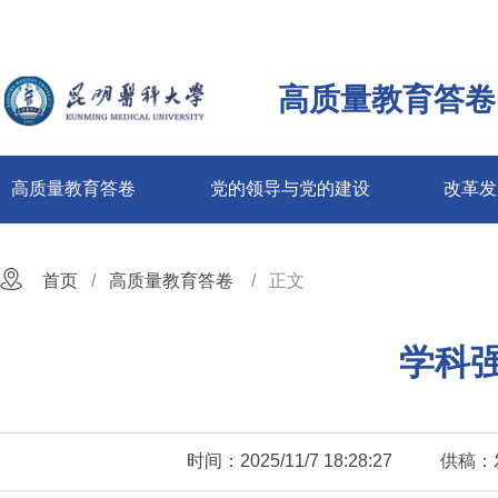
高质量教育答卷
高质量教育答卷
党的领导与党的建设
改革发
首页
高质量教育答卷
正文
学科
时间：2025/11/7 18:28:27
供稿：