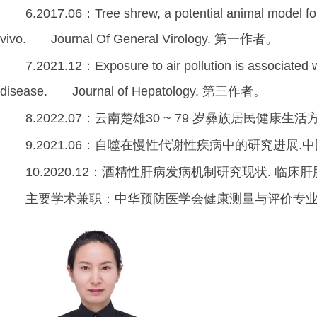
6.2017.06：Tree shrew, a potential animal model for h
vivo. Journal Of General Virology. 第一作者。
7.2021.12：Exposure to air pollution is associated wi
disease. Journal of Hepatology. 第三作者。
8.2022.07：云南楚雄30 ~ 79 岁彝族居民健
9.2021.06：自噬在慢性代谢性疾病中的研究进展.
10.2020.12：酒精性肝病发病机制研究现状. 临床
主要学术兼职：中华预防医学会健康测量与评价专