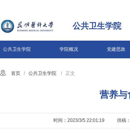
公共卫生学院
公共卫生学院
学院概况
党建思政
首页
公共卫生学院
正文
营养与
时间：2023/3/5 22:01:19
供稿