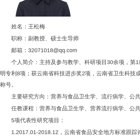
姓名：王松梅
职称：副教授、硕士生导师
邮箱：32071018@qq.com
个人简介：主持及参与教学、科研项目30余项，第
明专利8项；获云南省科技进步奖2项，云南省卫生科技成果
称号。
主要研究方向：营养与食品卫生学、流行病学、公
任教课程：营养与食品卫生学、营养流行病学、公
5项代表性研究项目：
1.2017.01-2018.12，云南省食品安全地