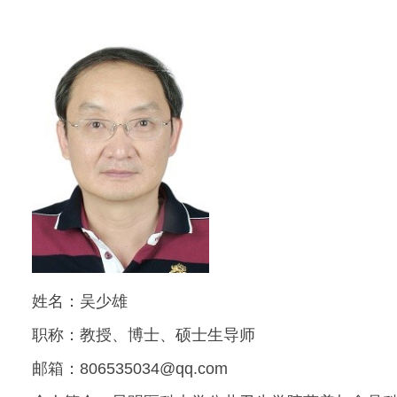
姓名：吴少雄
职称：教授、博士、硕士生导师
邮箱：806535034@qq.com