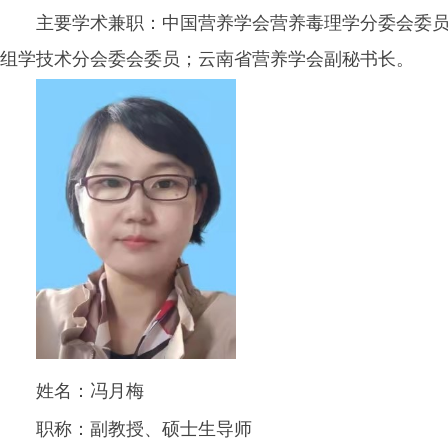
主要学术兼职：中国营养学会营养毒理学分委会委
组学技术分会委会委员；云南省营养学会副秘书长。
姓名：冯月梅
职称：副教授、硕士生导师