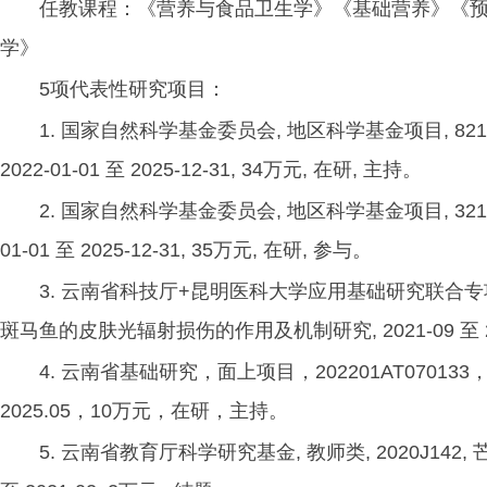
任教课程：《营养与食品卫生学》《基础营养》《
学》
5项代表性研究项目：
1. 国家自然科学基金委员会, 地区科学基金项目, 8
2022-01-01 至 2025-12-31, 34万元, 在研, 主持。
2. 国家自然科学基金委员会, 地区科学基金项目, 32
01-01 至 2025-12-31, 35万元, 在研, 参与。
3. 云南省科技厅+昆明医科大学应用基础研究联合专项资金项
斑马鱼的皮肤光辐射损伤的作用及机制研究, 2021-09 至 2
4. 云南省基础研究，面上项目，202201AT0701
2025.05，10万元，在研，主持。
5. 云南省教育厅科学研究基金, 教师类, 2020J1