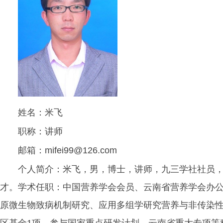
姓名：米飞
职称：讲师
邮箱：mifei99@126.com
个人简介：米飞，男，博士，讲师，九三学社社员，
才。学术任职：中国营养学会会员、云南省营养学会办
原微生物致病机制研究、应用多组学研究营养与非传染性
区基金1项，参与国家重点研发计划、云南省重大专项等科