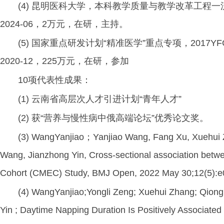
(4) 昆明医科大学，本科教学质量与教学改革工程一流课
2024-06，2万元，在研，主持。
(5) 国家重点研发计划“精准医学”重点专项，2017Y
2020-12，225万元，在研，参加
10项代表性成果：
(1) 云南省高层次人才引进计划“青年人才”
(2) 获“营养与慢性病中俄高端论坛”优秀论文奖。
(3) WangYanjiao；Yanjiao Wang, Fang Xu, Xuehui Z
Wang, Jianzhong Yin, Cross-sectional association betw
Cohort (CMEC) Study, BMJ Open, 2022 May 30;12(5):e
(4) WangYanjiao;Yongli Zeng; Xuehui Zhang; Qion
Yin ; Daytime Napping Duration Is Positively Associated 