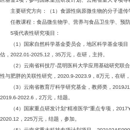
主要研究方向：（1）食源性病原微生物的分子遗传
任教课程：食品微生物学、营养与食品卫生学、预
5项代表性研究项目：
（1）国家自然科学基金委员会，地区科学基金项目，
估，2022.01-2025.12，35万元，在研，主持。
（2）云南省科技厅-昆明医科大学应用基础研究联合专项
性与肥胖的关联性研究，2020.9-2023.9，8万元，在研
（3）云南省教育厅科学研究基金，教师类，2019
2019.6-2022.6，2万元，结题。
（4）国家重点研发计划“精准医学”重点专项，2017Y
2020.12，225万元，结题，参加。
（5）云南省重大科技专项计划项目，202102AE09