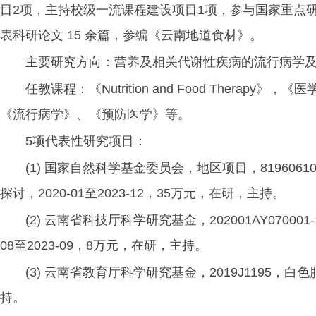
目2项，主持校级一流课程建设项目1项，参与国家重点研
表科研论文 15 余篇，参编《云南地道食材》。
主要研究方向：营养及相关代谢性疾病的流行病学
任教课程：《Nutrition and Food The
《流行病学》、《预防医学》等。
5项代表性研究项目：
(1) 国家自然科学基金委员会，地区项目，8196
探讨，2020-01至2023-12，35万元，在研，主持。
(2) 云南省科技厅科学研究基金，202001AY0700
08至2023-09，8万元，在研，主持。
(3) 云南省教育厅科学研究基金，2019J1195，白
持。