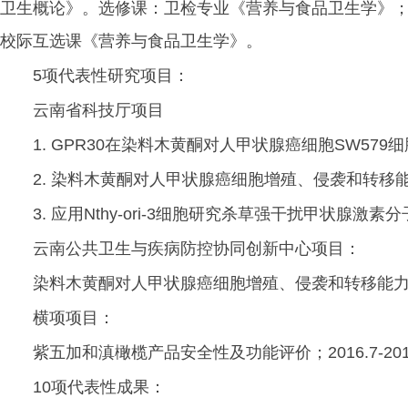
卫生概论》。选修课：卫检专业《营养与食品卫生学》；
校际互选课《营养与食品卫生学》。
5项代表性研究项目：
云南省科技厅项目
1. GPR30在染料木黄酮对人甲状腺癌细胞SW579细胞
2. 染料木黄酮对人甲状腺癌细胞增殖、侵袭和转移能力的影
3. 应用Nthy-ori-3细胞研究杀草强干扰甲状腺激素分
云南公共卫生与疾病防控协同创新中心项目：
染料木黄酮对人甲状腺癌细胞增殖、侵袭和转移能力的影响；
横项项目：
紫五加和滇橄榄产品安全性及功能评价；2016.7-2018
10项代表性成果：