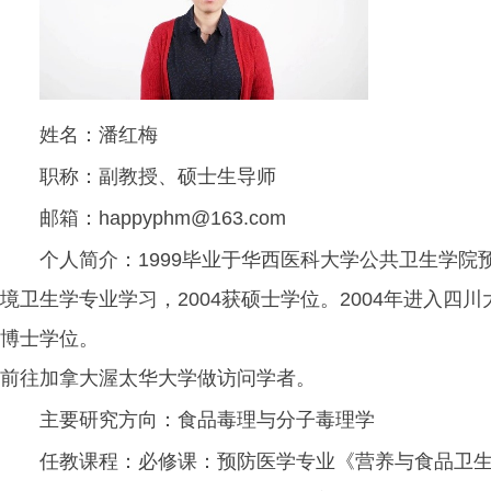
姓名：潘红梅
职称：副教授、硕士生导师
邮箱：happyphm@163.com
个人简介：1999毕业于华西医科大学公共卫生学院
境卫生学专业学习，2004获硕士学位。2004年进入四
博士学位。 2007年进入昆明医学
前往加拿大渥太华大学做访问学者。
主要研究方向：食品毒理与分子毒理学
任教课程：必修课：预防医学专业《营养与食品卫生