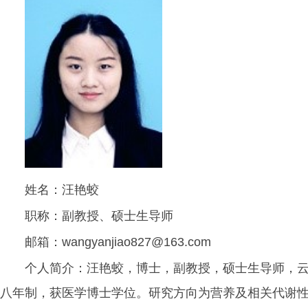
姓名：汪艳蛟
职称：副教授、硕士生导师
邮箱：wangyanjiao827@163.com
个人简介：汪艳蛟，博士，副教授，硕士生导师，云南
八年制，获医学博士学位。研究方向为营养及相关代谢性