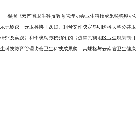
根据《云南省卫生科技教育管理协会卫生科技成果奖奖励办
示无疑议，云卫科协
〔
2019
〕
14
号文件决定昆明医科大学公共卫
研究及实践》和李晓梅教授领衔的《边疆民族地区卫生规划制订
生科技教育管理协会卫生科技成果奖，其规格与云南省卫生健康