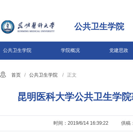
公共卫生学院
公共卫生学院
学院概况
党建思政
首页
公共卫生学院
正文
昆明医科大学公共卫生学院获
时间：2019/6/14 16:39:22
供稿