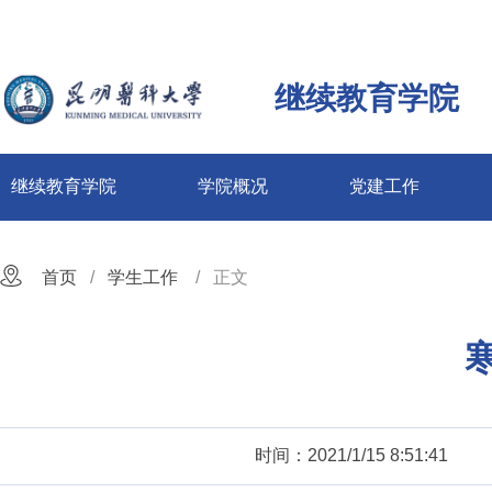
继续教育学院
继续教育学院
学院概况
党建工作
首页
学生工作
正文
时间：2021/1/15 8:51:41