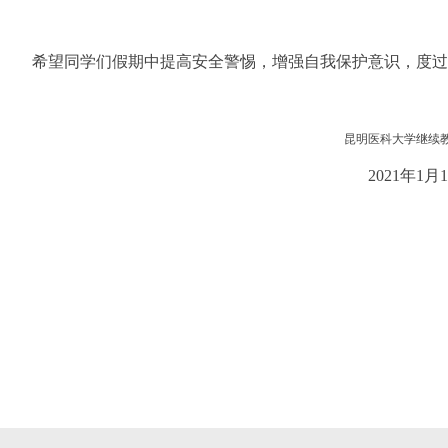
希望同学们假期中提高安全警惕，增强自我保护意识，度过
昆明医科大学继续
2021年1月15