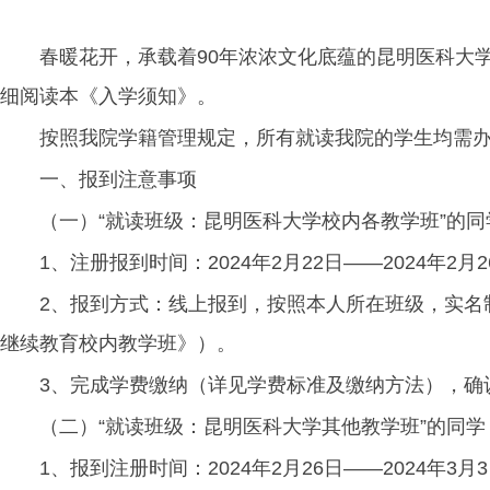
春暖花开，承载着90年浓浓文化底蕴的昆明医科大
细阅读本《入学须知》。
按照我院学籍管理规定，所有就读我院的学生均需
一、报到注意事项
（一）“就读班级：昆明医科大学校内各教学班”的同
1、注册报到时间：2024年2月22日——2024年2月
2、报到方式：线上报到，按照本人所在班级，实名制
继续教育校内教学班》）。
3、完成学费缴纳（详见学费标准及缴纳方法），确认学
（二）“就读班级：昆明医科大学其他教学班”的同学
1、报到注册时间：2024年2月26日——2024年3月