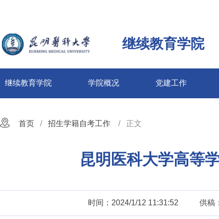
继续教育学院
继续教育学院
学院概况
党建工作
首页
招生学籍自考工作
正文
昆明医科大学高等学
时间：2024/1/12 11:31:52
供稿