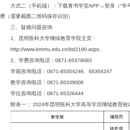
方式二（手机端）：下载青书学堂APP→登录（“
费（需要截图二维码保存识别）
三、疑难问题咨询
1、昆明医科大学继续教育学院主页：
http://www.kmmu.edu.cn/list2190.aspx。
2、学费咨询电话：0871-65379083
学籍咨询电话：0871-65354246、65354247
教学咨询电话：0871-65339006
学位咨询电话：0871-65326444
附表一： 2024年昆明医科大学高等学历继续教育校