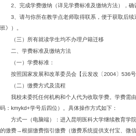
2、完成学费缴纳（详见学费标准及缴纳方法），确认学
3、请与你所在教学点老师取得联系，便于获取后续
班》）。
（三）所有就读学生均不办理户籍迁移
二、学费标准及缴纳方法
（一）学费标准：
按照国家发展和改革委员会【云发改〔2004〕536号
（二）缴费方式及流程
我校未委托任何机构和个人代为收取学费。学费需
码：kmykd+学号后四位）。具体操作方式如下：
方式一（电脑端）：进入昆明医科大学继续教育学院
的缴费→根据缴费指引缴费（缴费系统提供支付宝、微