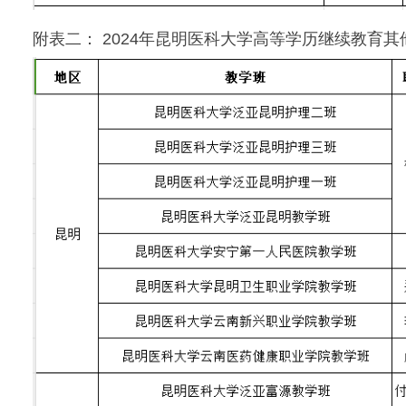
附表二： 2024年昆明医科大学高等学历继续教育其