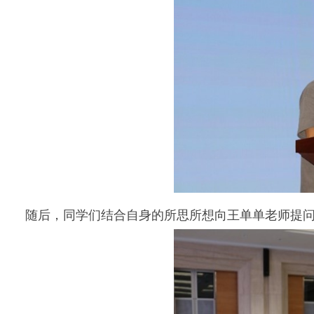
随后，同学们结合自身的所思所想向王单单老师提