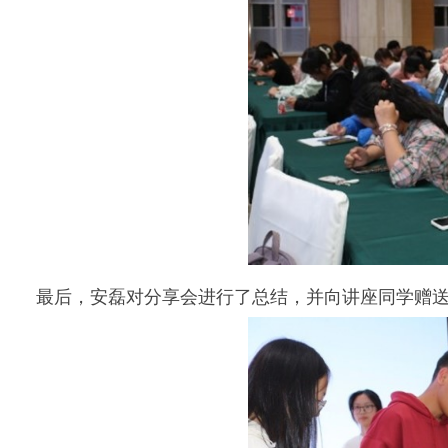
最后，安磊对分享会进行了总结，并向讲座同学赠