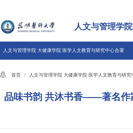
人文与管理学院
人文与管理学院 大健康学院 医学人文教育与研究中心合署
首页
人文与管理学院 大健康学院 医学人文教育与研究
品味书韵 共沐书香——著名作