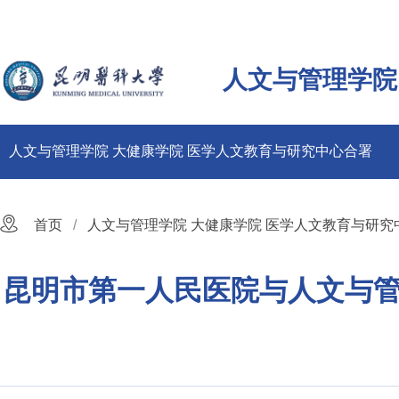
人文与管理学院
人文与管理学院 大健康学院 医学人文教育与研究中心合署
首页
人文与管理学院 大健康学院 医学人文教育与研究
昆明市第一人民医院与人文与管