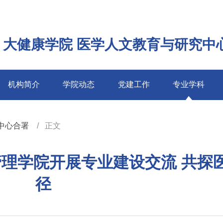
 大健康学院 医学人文教育与研究中
机构简介
学院动态
党建工作
专业学科
中心合署
正文
理学院开展专业建设交流 共探
径