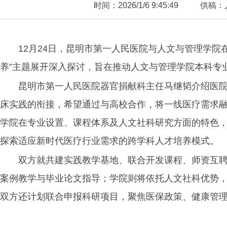
时间：2026/1/6 9:45:49
供稿：
12月24日，昆明市第一人民医院与人文与管理学
养”主题展开深入探讨，旨在推动人文与管理学院本科专
昆明市第一人民医院器官捐献科主任马继韬介绍医
床实践的衔接，希望通过与高校合作，将一线医疗需求
学院在专业设置、课程体系及人文社科研究方面的特色，提
探索适应新时代医疗行业需求的跨学科人才培养模式。
双方就共建实践教学基地、联合开发课程、师资互
案例教学与毕业论文指导；学院则将依托人文社科优势
双方还计划联合申报科研项目，聚焦医保政策、健康管