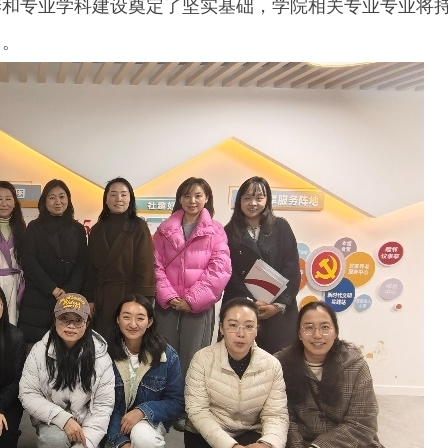
养和专业学科建设奠定了坚实基础，学院相关专业专业将
用。