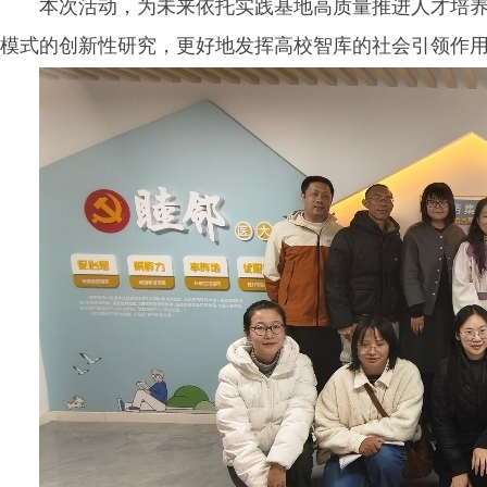
本次活动，为未来依托实践基地高质量推进人才培
模式的创新性研究，更好地发挥高校智库的社会引领作