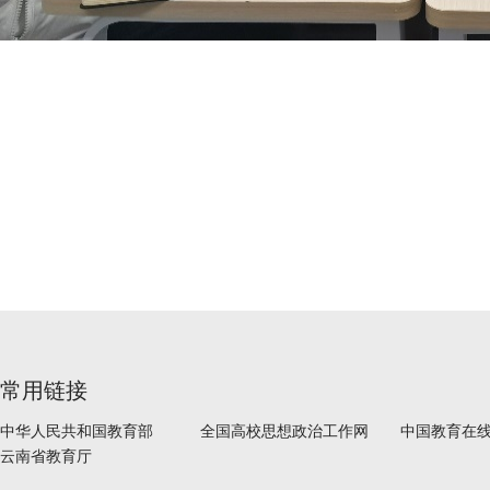
常用链接
中华人民共和国教育部
全国高校思想政治工作网
中国教育在
云南省教育厅