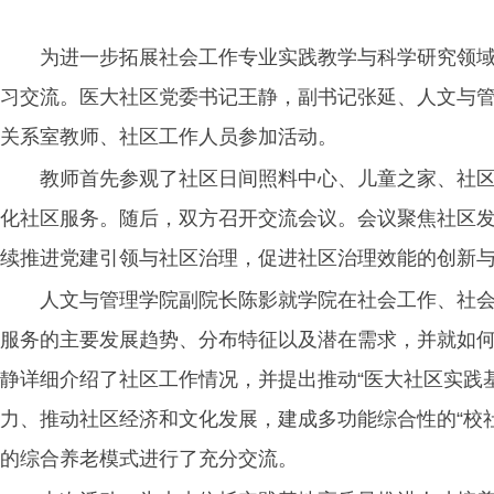
为进一步拓展社会工作专业实践教学与科学研究领域与
习交流。医大社区党委书记王静，副书记张延、人文与
关系室教师、社区工作人员参加活动。
教师首先参观了社区日间照料中心、儿童之家、社
化社区服务。随后，双方召开交流会议。会议聚焦社区
续推进党建引领与社区治理，促进社区治理效能的创新
人文与管理学院副院长陈影就学院在社会工作、社
服务的主要发展趋势、分布特征以及潜在需求，并就如
静详细介绍了社区工作情况，并提出推动“医大社区实践
力、推动社区经济和文化发展，建成多功能综合性的“校
的综合养老模式进行了充分交流。