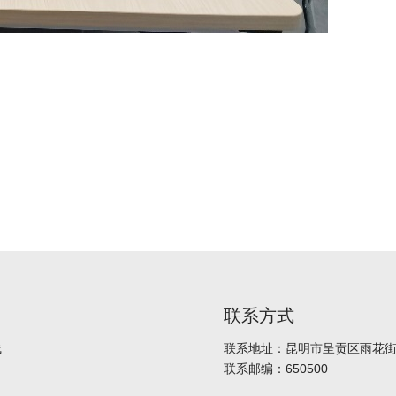
联系方式
线
联系地址：昆明市呈贡区雨花街道
联系邮编：650500