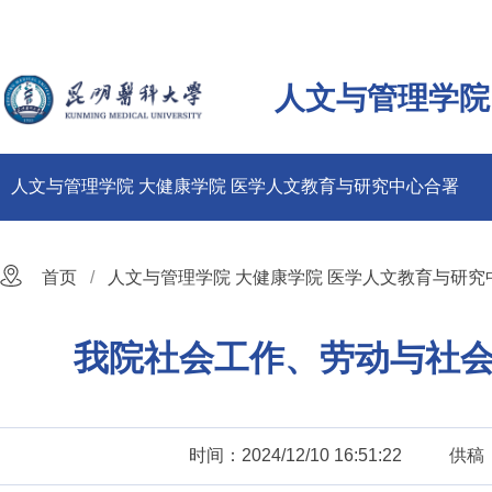
人文与管理学院
人文与管理学院 大健康学院 医学人文教育与研究中心合署
首页
人文与管理学院 大健康学院 医学人文教育与研究
我院社会工作、劳动与社会
时间：2024/12/10 16:51:22
供稿