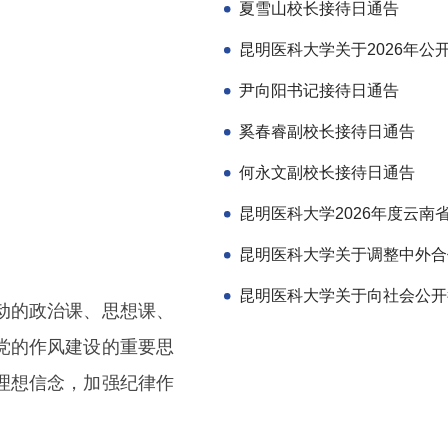
夏雪山校长接待日通告
尹向阳书记接待日通告
奚春睿副校长接待日通告
何永文副校长接待日通告
动的政治课、思想课、
党的作风建设的重要思
理想信念，加强纪律作