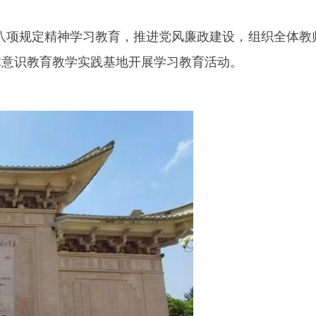
央八项规定精神学习教育，推进党风廉政建设，组织全体教
体意识教育教学实践基地开展学习教育活动。