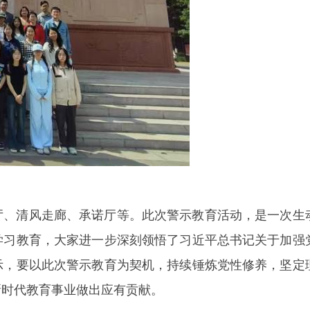
厅、清风走廊、承诺厅等。此次警示教育活动，是一次生
学习教育，大家进一步深刻领悟了习近平总书记关于加强
示，要以此次警示教育为契机，持续锤炼党性修养，坚定
新时代教育事业做出应有贡献。