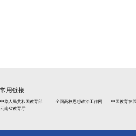
常用链接
中华人民共和国教育部
全国高校思想政治工作网
中国教育在
云南省教育厅