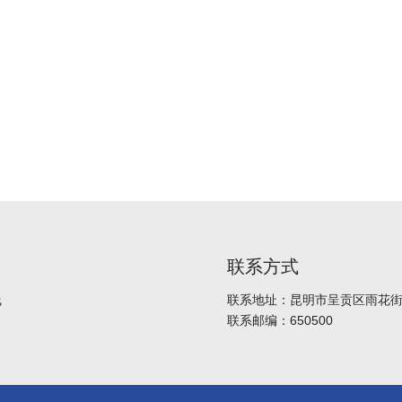
联系方式
线
联系地址：昆明市呈贡区雨花街道
联系邮编：650500