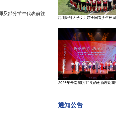
师及部分学生代表前往
2026年云南省职工“党的创新理论我
通知公告