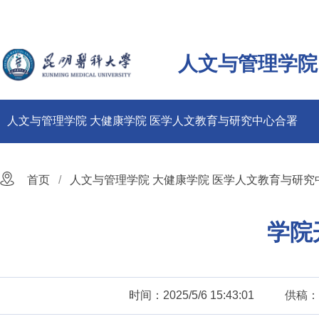
人文与管理学院
人文与管理学院 大健康学院 医学人文教育与研究中心合署
首页
人文与管理学院 大健康学院 医学人文教育与研究
学院
时间：2025/5/6 15:43:01
供稿：