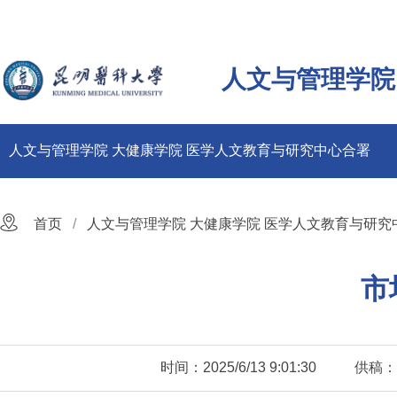
人文与管理学院
人文与管理学院 大健康学院 医学人文教育与研究中心合署
首页
人文与管理学院 大健康学院 医学人文教育与研究
市
时间：2025/6/13 9:01:30
供稿：