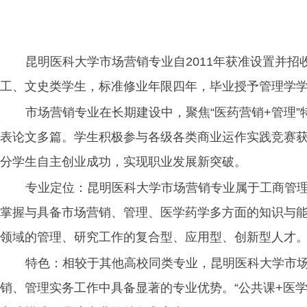
昆明医科大学市场营销专业自
2011年获准设置并
工、文史类学生，标准修业年限四年，毕业授予管理学
市场营销专业在长期建设中，聚焦
“医药营销+管理
表论文多篇。学生积极参与各级各类商业运作实践竞赛
分学生自主创业成功，实现职业发展新突破。
专业定位：昆明医科大学市场营销专业属于工商管
掌握与具备市场营销、管理、医学药学多方面的知识与
领域的管理、研究工作的复合型、应用型、创新型人才
特色：相较于其他高校同类专业，昆明医科大学市
销、管理实务工作中具备显著的专业优势。
“公共课+医