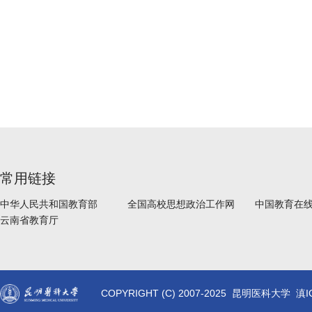
常用链接
中华人民共和国教育部
全国高校思想政治工作网
中国教育在
云南省教育厅
COPYRIGHT (C) 2007-2025 昆明医科大学 滇I