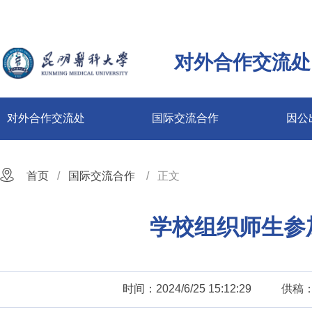
对外合作交流处
对外合作交流处
国际交流合作
因公
首页
国际交流合作
正文
学校组织师生参
时间：2024/6/25 15:12:29
供稿