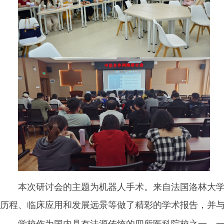
本次研讨会的主题为机器人手术。来自法国洛林大学
历程、临床应用和发展远景等做了精彩的学术报告，并