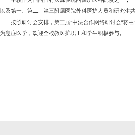
学校作为国内具有法源传统的四所医科院校之一，
以及第一、第二、第三附属医院外科医护人员和研究生共
按照研讨会安排，第三届“中法合作网络研讨会”将
为急症医学，欢迎全校教医护职工和学生积极参与。