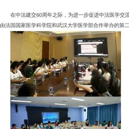
在中法建交60周年之际，为进一步促进中法医学交
由法国国家医学科学院和武汉大学医学部合作举办的第二届