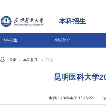
本科招生
本科招生
学校简介
首页
本科招生
正文
昆明医科大学2
时间：2026/4/28 13:26:22