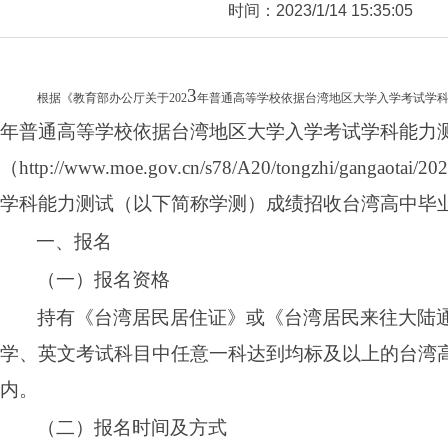
时间：2023/1/14 15:35:05
3
根据《教育部办公厅关于
202
年普通高等学校依据台湾地区大学入学考试学
年普通高等学校依据台湾地区大学入学考试学科能力
（
http://www.moe.gov.cn/s78/A20/tongzhi/gangaotai/2
学科能力测试（以下简称学测）成绩招收台湾高中毕
一、报名
（一）报名资格
持有
《台湾居民居住证》或《台湾居民来往大陆
学、英文考试科目中任意一科达到均标及以上的台湾
内。
（二）报名时间及方式