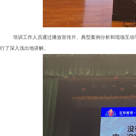
培训工作人员通过播放宣传片、典型案例分析和现场互动
行了深入浅出地讲解。