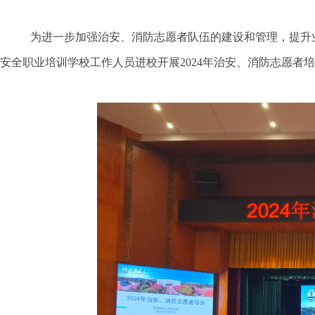
为进一步加强治安、消防志愿者队伍的建设和管理，提升
安全职业培训学校工作人员进校开展
2024
年治安、消防志愿者培