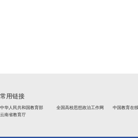
常用链接
中华人民共和国教育部
全国高校思想政治工作网
中国教育在
云南省教育厅