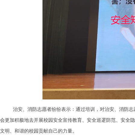
治安、消防志愿者纷纷表示：通过培训，对治安、消防志
会更加积极地去开展校园安全宣传教育、安全巡逻防范、安全隐
文明、和谐的校园贡献自己的力量。