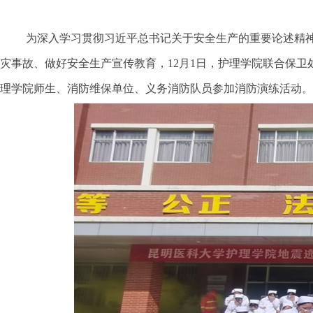
为深入学习贯彻习近平总书记关于安全生产的重要论述精
灾事故、做好安全生产宣传教育，
12
月
1
日，护理学院联合保卫
理学院师生、消防维保单位、义务消防队员参加消防演练活动。