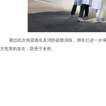
通过此次地震逃生及消防疏散演练，师生们进一步
灾危害的发生，防患于未然。