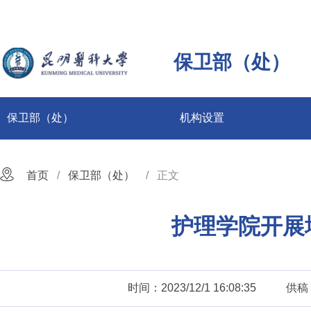
保卫部（处）
保卫部（处）
机构设置
首页
保卫部（处）
正文
护理学院开展
时间：2023/12/1 16:08:35
供稿