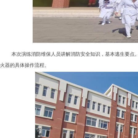
本次演练消防维保人员讲解消防安全知识，基本逃生要点。
火器的具体操作流程。