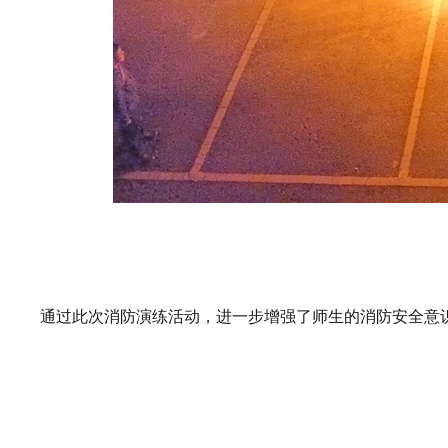
通过此次消防演练活动，进一步增强了师生的消防安全意