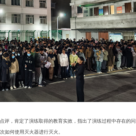
点评，肯定了演练取得的教育实效，指出了演练过程中存在的问
次如何使用灭火器进行灭火。