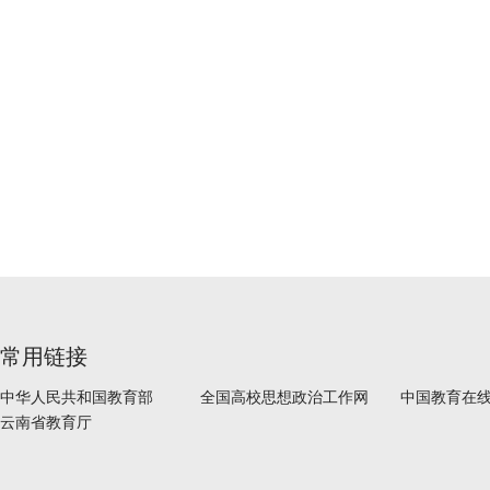
常用链接
中华人民共和国教育部
全国高校思想政治工作网
中国教育在
云南省教育厅