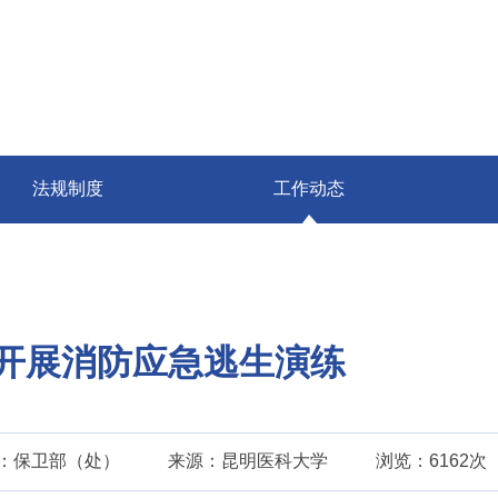
法规制度
工作动态
开展消防应急逃生演练
：保卫部（处）
来源：昆明医科大学
浏览：6162次