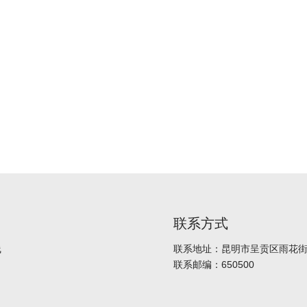
联系方式
线
联系地址：昆明市呈贡区雨花街道
联系邮编：650500