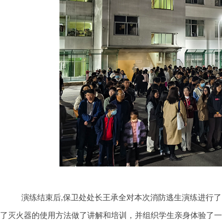
演练结束后
,
保卫处处长王承全对本次消防逃生演练进行了
了灭火器的使用方法做了讲解和培训，并组织学生亲身体验了一