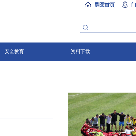
昆医首页
安全教育
资料下载