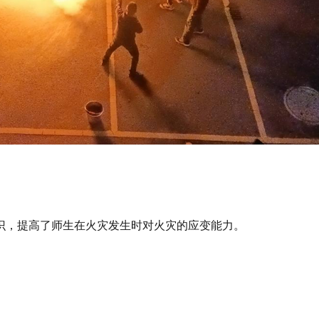
识，提高了师生在火灾发生时对火灾的应变能力。