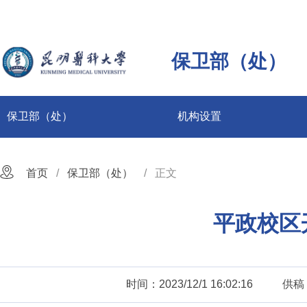
保卫部（处）
保卫部（处）
机构设置
首页
保卫部（处）
正文
平政校区
时间：2023/12/1 16:02:16
供稿