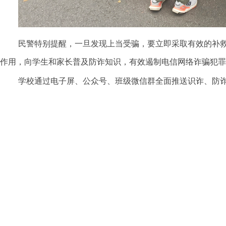
民警特别提醒，一旦发现上当受骗，要立即采取有效的补
作用，向学生和家长普及防诈知识，有效遏制电信网络诈骗犯罪
学校通过电子屏、公众号、班级微信群全面推送识诈、防