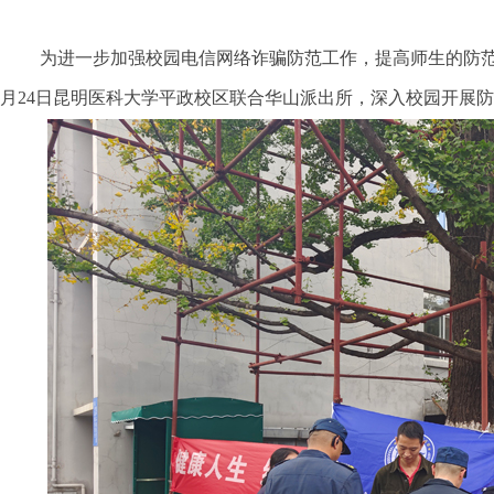
为进一步加强校园电信网络诈骗防范工作，提高师生的防
月
24
日昆明医科大学平政校区联合华山派出所，深入校园开展防