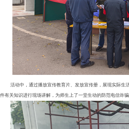
活动中，通过播放宣传教育片、发放宣传册，展现实际生活
件有关知识进行现场讲解，为师生上了一堂生动的防范电信诈骗