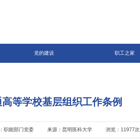
党的建设
职工之家
通高等学校基层组织工作条例
：职能部门党委
来源：昆明医科大学
浏览：11977次