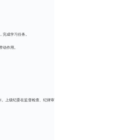
，完成学习任务。
带动作用。
作。上级纪委在监督检查、纪律审