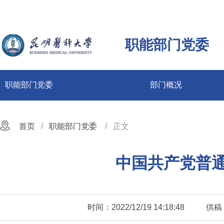
职能部门党委
职能部门党委
部门概况
首页
职能部门党委
正文
中国共产党普
时间：2022/12/19 14:18:48
供稿