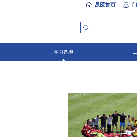
昆医首页
学习园地