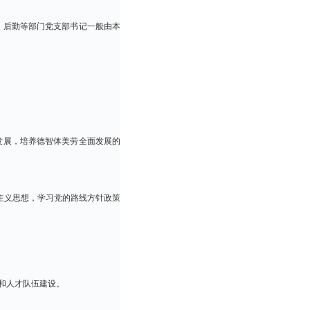
、后勤等部门党支部书记一般由本
发展，培养德智体美劳全面发展的
主义思想，学习党的路线方针政策
和人才队伍建设。