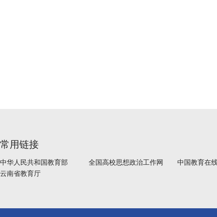
常用链接
中华人民共和国教育部
全国高校思想政治工作网
中国教育在
云南省教育厅