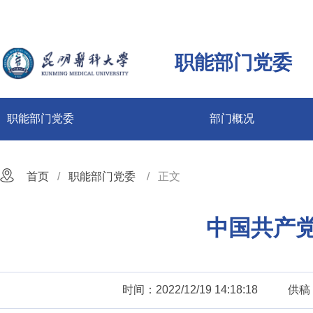
职能部门党委
职能部门党委
部门概况
首页
职能部门党委
正文
中国共产
时间：2022/12/19 14:18:18
供稿