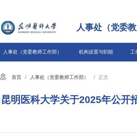
人事处（党委教
人事处（党委教师工作部）
机构设置与职能
工
首页
人事处（党委教师工作部）
正文
昆明医科大学关于2025年公