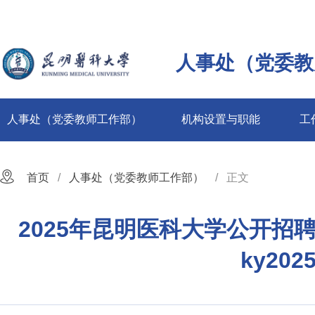
人事处（党委教
人事处（党委教师工作部）
机构设置与职能
工
首页
人事处（党委教师工作部）
正文
2025年昆明医科大学公开招
ky20