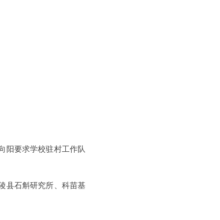
向阳要求学校驻村工作队
陵县石斛研究所、科苗基