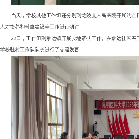
当天，学校其他工作组还分别到龙陵县人民医院开展访企
人才培养和科室建设等工作进行研讨。
22日，工作组到象达镇开展实地帮扶工作。在象达社区
学校驻村工作队队长进行了交流发言。