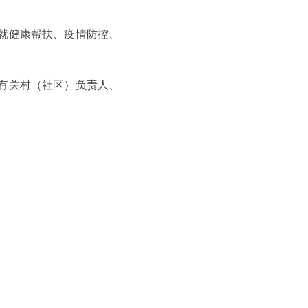
就健康帮扶、疫情防控、
有关村（社区）负责人、