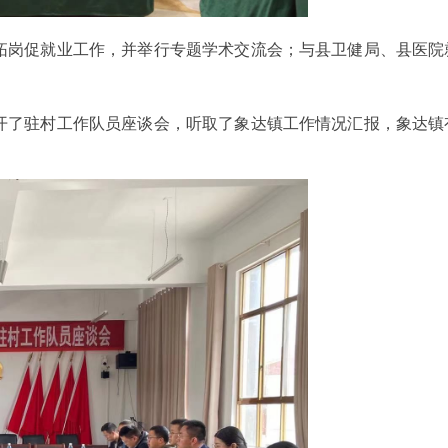
拓岗促就业工作，并举行专题学术交流会；与县卫健局、县医院
召开了驻村工作队员座谈会，听取了象达镇工作情况汇报，象达镇