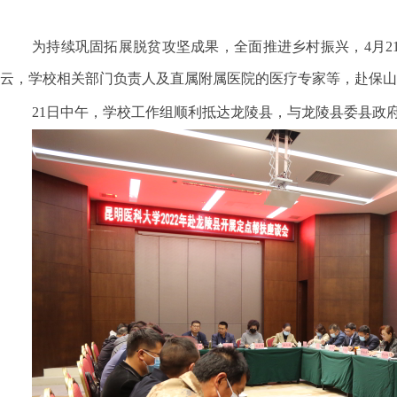
为持续巩固拓展脱贫攻坚成果，全面推进乡村振兴，4月2
云，学校相关部门负责人及直属附属医院的医疗专家等，赴保山
21日中午，学校工作组顺利抵达龙陵县，与龙陵县委县政