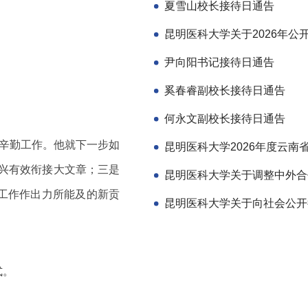
夏雪山校长接待日通告
尹向阳书记接待日通告
奚春睿副校长接待日通告
何永文副校长接待日通告
辛勤工作。他就下一步如
兴有效衔接大文章；三是
工作作出力所能及的新贡
式。