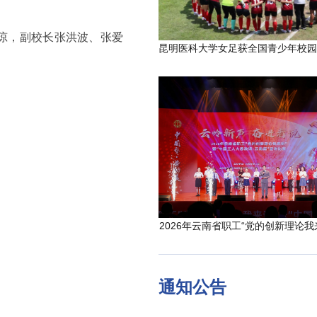
绍琼，副校长张洪波、张爱
2026年云南省职工“党的创新理论我
通知公告