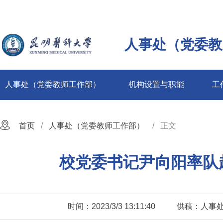
人事处（党委教
人事处（党委教师工作部）
机构设置与职能
工
首页
人事处（党委教师工作部）
正文
校党委书记尹向阳率队
时间：2023/3/3 13:11:40
供稿：人事