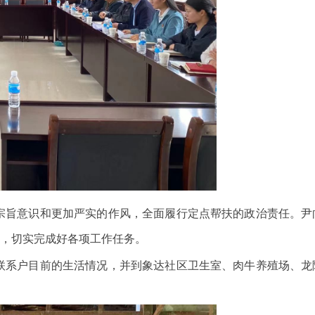
宗旨意识和更加严实的作风，全面履行定点帮扶的政治责任。尹
，切实完成好各项工作任务。
联系户目前的生活情况，并到象达社区卫生室、肉牛养殖场、龙