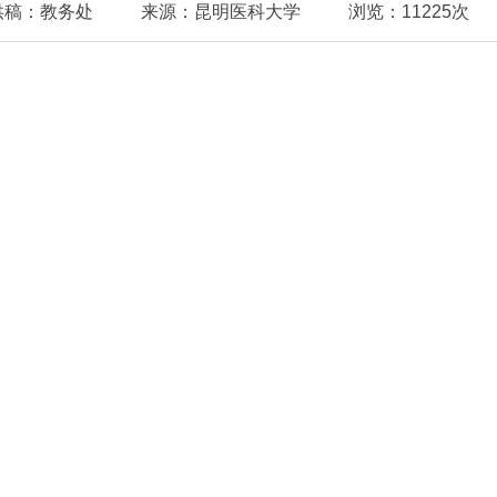
供稿：教务处
来源：昆明医科大学
浏览：11225次