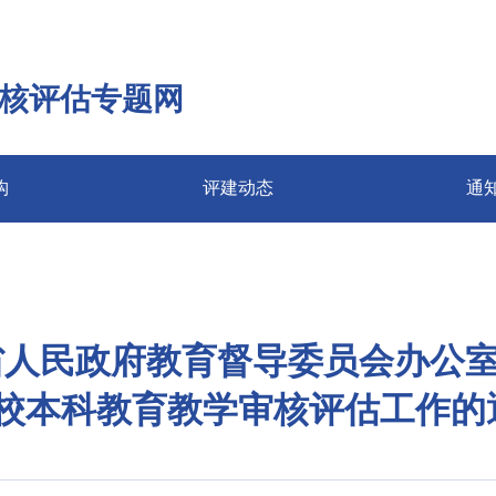
核评估专题网
构
评建动态
通
南省人民政府教育督导委员会办公室
校本科教育教学审核评估工作的