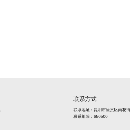
联系方式
线
联系地址：昆明市呈贡区雨花街道
联系邮编：650500