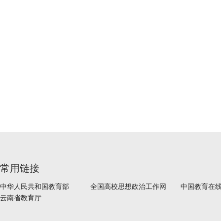
常用链接
中华人民共和国教育部
全国高校思想政治工作网
中国教育在
云南省教育厅