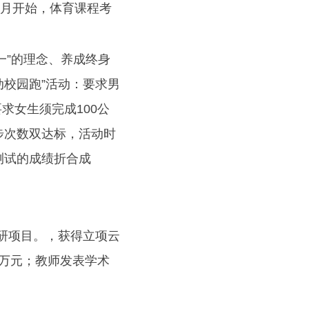
9月开始，体育课程考
一”的理念、养成终身
动校园跑”活动：要求男
要求女生须完成100公
跑步次数双达标，活动时
测试的成绩折合成
科研项目。，获得立项云
5万元；教师发表学术