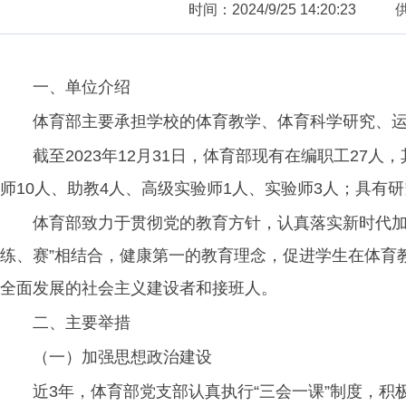
时间：2024/9/25 14:20:23
一、单位介绍
体育部主要承担学校的体育教学、体育科学研究、
截至2023年12月31日，体育部现有在编职工27
师10人、助教4人、高级实验师1人、实验师3人；具有研究
体育部致力于贯彻党的教育方针，认真落实新时代加
练、赛”相结合，健康第一的教育理念，促进学生在体育
全面发展的社会主义建设者和接班人。
二、主要举措
（一）加强思想政治建设
近3年，体育部党支部认真执行“三会一课”制度，