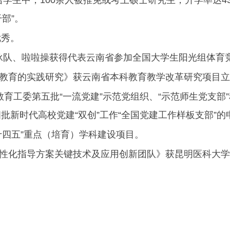
名学生中，100余人被推免或考上硕士研究生，升学率达4
部”。
优秀。
游泳队、啦啦操获得代表云南省参加全国大学生阳光组体育
思政教育的实践研究》获云南省本科教育教学改革研究项目
教育工委第五批“一流党建”示范党组织、“示范师生党支部
新时代高校党建“双创”工作“全国党建工作样板支部”的
十四五”重点（培育）学科建设项目。
康个性化指导方案关键技术及应用创新团队》获昆明医科大