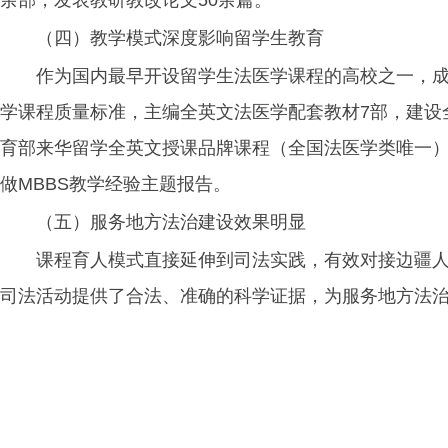
余部，发表教研教改论文50余篇。
（四）教学模式深度影响留学生教育
作为国内最早开设留学生法医学课程的高校之一，成
学课程质量标准，主编全英文法医学配套教材7部，建设全英文课程
育部来华留学全英文授课品牌课程（全国法医学类唯一
做MBBS教学经验主题报告。
（五）服务地方法治建设效果明显
课程育人模式直接延伸到司法实践，有效对接边疆人
司法活动提供了合法、准确的科学证据，为服务地方法治