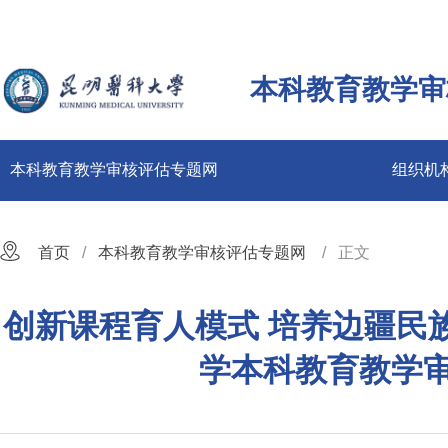
本科教育教学审
本科教育教学审核评估专题网
组织机
首页
本科教育教学审核评估专题网
正文
创新课程育人模式 培养边疆民
学本科教育教学