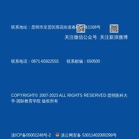
联系地址：昆明市呈贡区雨花街道春融西路1168号
关注微信公众号
关注新浪微博
联系电话：0871-65922555 联系邮编：650500
COPYRIGHT© 2007-2023 ALL RIGHTS RESERVED 昆明医科大
学·国际教育学院 版权所有
滇ICP备05001248号-2
滇公网安备 53011402000299号