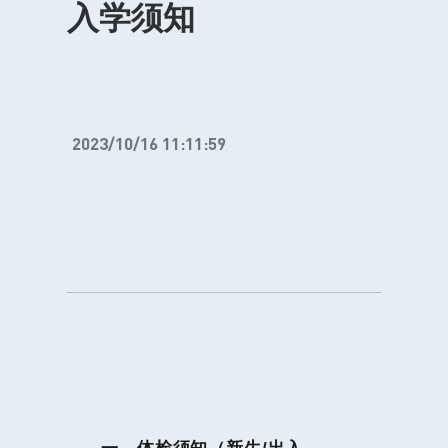
入学须知
2023/10/16 11:11:59