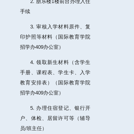
2. 朋乐楼1楼前台办理入住
手续
3. 审核入学材料原件、复
印护照等材料（国际教育学院
招学办409办公室）
4. 领取新生材料（含学生
手册、课程表、学生卡、入学
教育安排表）（国际教育学院
招学办409办公室）
5. 办理住宿登记、银行开
户、体检、居留许可等（辅导
员/班主任）