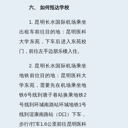
六、 如何抵达学校
1. 昆明长水国际机场乘坐
出租车前往目的地：昆明医科
大学东苑，下车后进入东苑校
门，前往左手边朋乐楼入住。
2. 昆明长水国际机场乘坐
地铁前往目的地：昆明医科大
学东苑，需要先在机场乘坐地
铁6号线到塘子巷站换乘地铁2
号线到环城南路站环城地铁1号
线到谊康南路站（D口）下车，
步行/打车1.6公里前往昆明医科