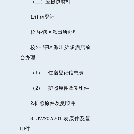
（二）应提供材料
1.住宿登记
校内-辖区派出所办理
校外-辖区派出所或酒店前
台办理
（1） 住宿登记信息表
（2） 护照原件及复印件
2.护照原件及复印件
3. JW202/201 表原件及复
印件