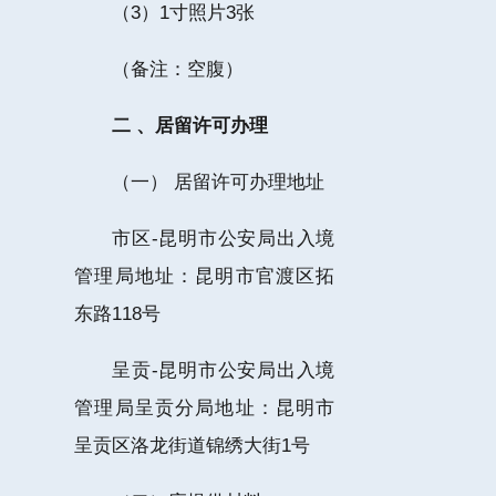
（3）1寸照片3张
（备注：空腹）
二 、居留许可办理
（一） 居留许可办理地址
市区-昆明市公安局出入境
管理局地址：昆明市官渡区拓
东路118号
呈贡-昆明市公安局出入境
管理局呈贡分局地址：昆明市
呈贡区洛龙街道锦绣大街1号