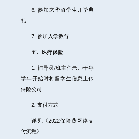
6. 参加来华留学生开学典
礼
7. 参加入学教育
五、医疗保险
1. 辅导员/班主任老师于每
学年开始时将留学生信息上传
保险公司
2. 支付方式
详见《2022保险费网络支
付流程》