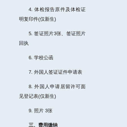
4. 体检报告原件及体检证
明复印件(仅新生)
5. 签证照片3张、签证照片
回执
6. 学校公函
7. 外国人签证证件申请表
8. 外国人申请居留许可面
见登记表(仅新生)
9. 照片 3张
三、费用缴纳