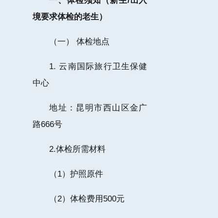
一、体检须知（新生/出入
境要求体检的老生）
（一） 体检地点
1. 云南国际旅行卫生保健
中心
地址：昆明市西山区金广
路666号
2.体检所需材料
（1）护照原件
（2）体检费用500元