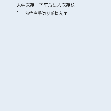
大学东苑，下车后进入东苑校
门，前往左手边朋乐楼入住。