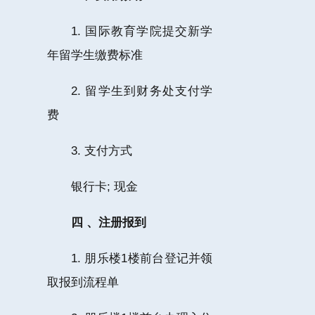
1. 国际教育学院提交新学
年留学生缴费标准
2. 留学生到财务处支付学
费
3. 支付方式
银行卡; 现金
四 、注册报到
1. 朋乐楼1楼前台登记并领
取报到流程单